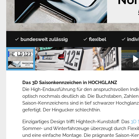
Das 3D Saisonkennzeichen in HOCHGLANZ
Die High-Endausführung für den anspruchsvollen Indiv
optisch nochmals deutlich ab. Die Buchstaben, Zahlen
Saison-Kennzeichens sind in tief schwarzer Hochglanz
gefertigt. Der Hingucker schlechthin.
Einzigartiges Design trifft Hightech-Kunststoff: Das
3D 
Sommer- und Winterfahrzeuge überzeugt durch Flexibil
und eine einfache Montage. Die prägnante Saison-Ke