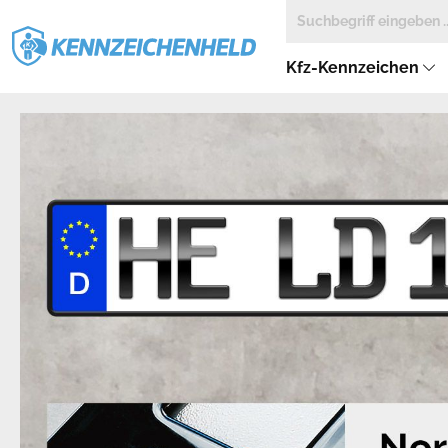
Kfz-Kennzeichen