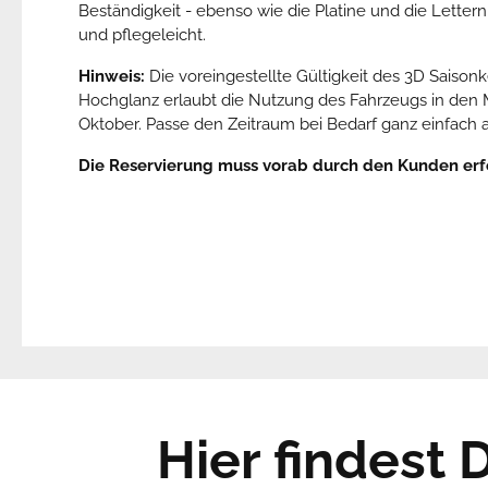
Beständigkeit - ebenso wie die Platine und die Letter
und pflegeleicht.
Hinweis:
Die voreingestellte Gültigkeit des 3D Saison
Hochglanz erlaubt die Nutzung des Fahrzeugs in den M
Oktober. Passe den Zeitraum bei Bedarf ganz einfach 
Die Reservierung muss vorab durch den Kunden erf
Hier findest