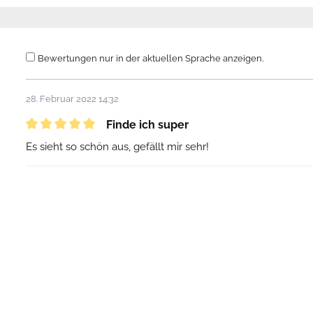
Bewertungen nur in der aktuellen Sprache anzeigen.
28. Februar 2022 14:32
Finde ich super
Es sieht so schön aus, gefällt mir sehr!