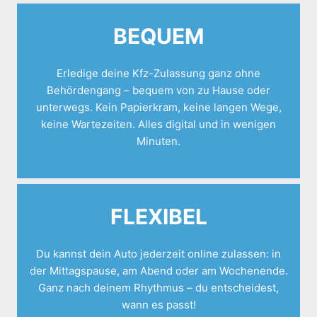
BEQUEM
Erledige deine Kfz-Zulassung ganz ohne
Behördengang – bequem von zu Hause oder
unterwegs. Kein Papierkram, keine langen Wege,
keine Wartezeiten. Alles digital und in wenigen
Minuten.
FLEXIBEL
Du kannst dein Auto jederzeit online zulassen: in
der Mittagspause, am Abend oder am Wochenende.
Ganz nach deinem Rhythmus – du entscheidest,
wann es passt!