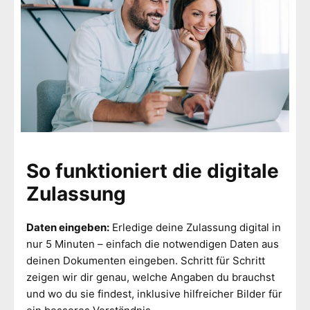
So funktioniert die digitale
Zulassung
Daten eingeben:
Erledige deine Zulassung digital in
nur 5 Minuten – einfach die notwendigen Daten aus
deinen Dokumenten eingeben. Schritt für Schritt
zeigen wir dir genau, welche Angaben du brauchst
und wo du sie findest, inklusive hilfreicher Bilder für