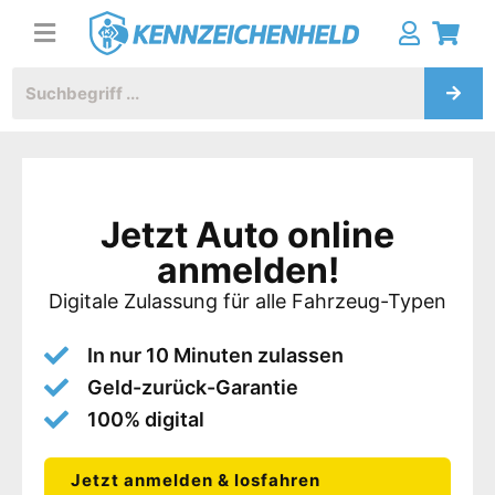
Jetzt Auto online
anmelden!
Digitale Zulassung für alle Fahrzeug-Typen
In nur 10 Minuten zulassen
Geld-zurück-Garantie
100% digital
Jetzt anmelden & losfahren