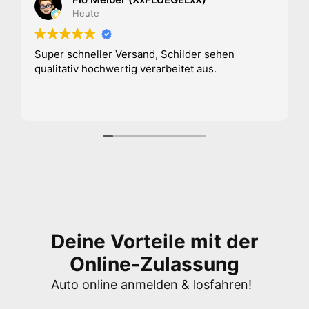
Heute
Super schneller Versand, Schilder sehen
qualitativ hochwertig verarbeitet aus.
Deine Vorteile mit der
Online-Zulassung
Auto online anmelden & losfahren!