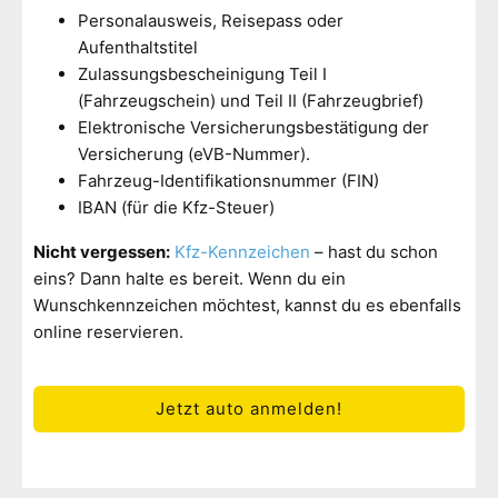
Personalausweis, Reisepass oder
Aufenthaltstitel
Zulassungsbescheinigung Teil I
(Fahrzeugschein) und Teil II (Fahrzeugbrief)
Elektronische Versicherungsbestätigung der
Versicherung (eVB-Nummer).
Fahrzeug-Identifikationsnummer (FIN)
IBAN (für die Kfz-Steuer)
Nicht vergessen:
Kfz-Kennzeichen
– hast du schon
eins? Dann halte es bereit. Wenn du ein
Wunschkennzeichen möchtest, kannst du es ebenfalls
online reservieren.
Jetzt auto anmelden!