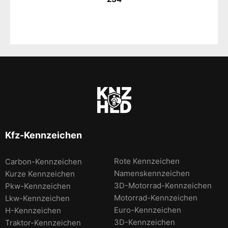
Kfz-Kennzeichen
Rote Kennzeichen
Carbon-Kennzeichen
Namenskennzeichen
Kurze Kennzeichen
3D-Motorrad-Kennzeichen
Pkw-Kennzeichen
Motorrad-Kennzeichen
Lkw-Kennzeichen
Euro-Kennzeichen
H-Kennzeichen
3D-Kennzeichen
Traktor-Kennzeichen