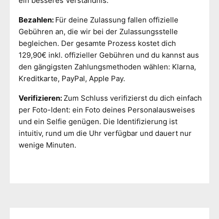
ein besseres Verständnis.
Bezahlen:
Für deine Zulassung fallen offizielle
Gebühren an, die wir bei der Zulassungsstelle
begleichen. Der gesamte Prozess kostet dich
129,90€ inkl. offizieller Gebühren und du kannst aus
den gängigsten Zahlungsmethoden wählen: Klarna,
Kreditkarte, PayPal, Apple Pay.
Verifizieren:
Zum Schluss verifizierst du dich einfach
per Foto-Ident: ein Foto deines Personalausweises
und ein Selfie genügen. Die Identifizierung ist
intuitiv, rund um die Uhr verfügbar und dauert nur
wenige Minuten.