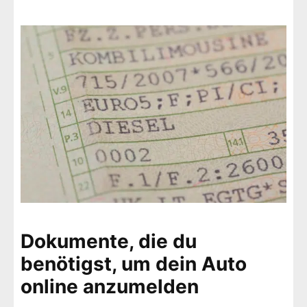
Dokumente, die du
benötigst, um dein Auto
online anzumelden