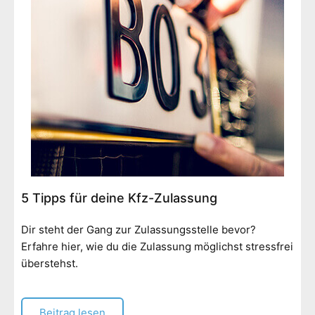
5 Tipps für deine Kfz-Zulassung
Dir steht der Gang zur Zulassungsstelle bevor?
Erfahre hier, wie du die Zulassung möglichst stressfrei
überstehst.
Beitrag lesen