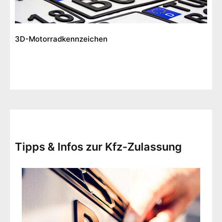
3D-Motorradkennzeichen
Tipps & Infos zur Kfz-Zulassung