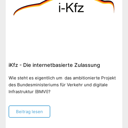
iKfz
- Die internetbasierte Zulassung
Wie steht es eigentlich um das ambitionierte Projekt
des Bundesministeriums für Verkehr und digitale
Infrastruktur (BMVI)?
Beitrag lesen