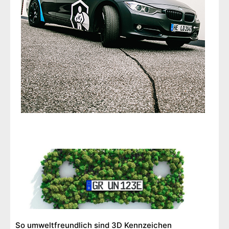
So umweltfreundlich sind 3D Kennzeichen