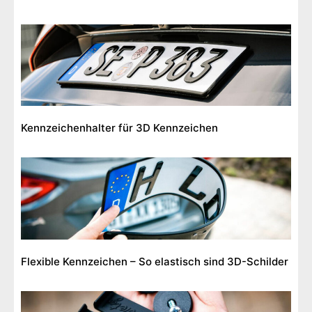
Kennzeichenhalter für 3D Kennzeichen
Flexible Kennzeichen – So elastisch sind 3D-Schilder