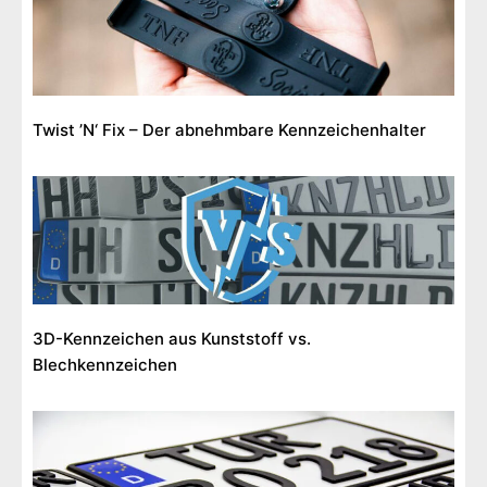
Twist ’N‘ Fix – Der abnehmbare Kennzeichenhalter
3D-Kennzeichen aus Kunststoff vs.
Blechkennzeichen