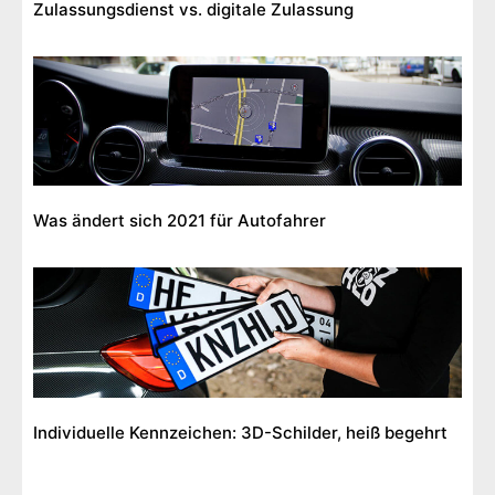
Zulassungsdienst vs. digitale Zulassung
Was ändert sich 2021 für Autofahrer
Individuelle Kennzeichen: 3D-Schilder, heiß begehrt