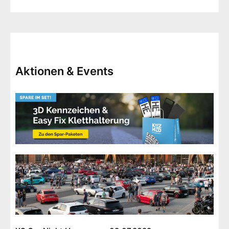
Aktionen & Events