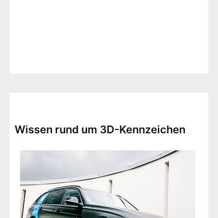
Zulassungsdienst vs. digitale Zulassung
Wissen rund um 3D-Kennzeichen