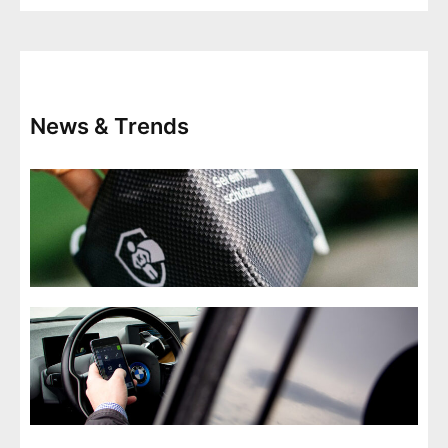
News & Trends