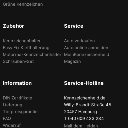
Grüne Kennzeichen
Zubehör
Service
Kennzeichenhalter
Auto verkaufen
Easy Fix Kletthalterung
Auto online anmelden
Motorrad-Kennzeichenhalter
MeinKennzeichenheld
Schrauben-Set
Magazin
Information
Service-Hotline
DIN Zertifikate
Kennzeichenheld.de
Lieferung
Willy-Brandt-Straße 45
Tiefpreisgarantie
20457 Hamburg
FAQ
T 040 609 433 234
Widerruf
Mail dem Helden