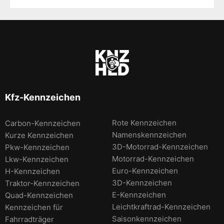
Kfz-Kennzeichen
Rote Kennzeichen
Carbon-Kennzeichen
Namenskennzeichen
Kurze Kennzeichen
3D-Motorrad-Kennzeichen
Pkw-Kennzeichen
Motorrad-Kennzeichen
Lkw-Kennzeichen
Euro-Kennzeichen
H-Kennzeichen
3D-Kennzeichen
Traktor-Kennzeichen
E-Kennzeichen
Quad-Kennzeichen
Leichtkraftrad-Kennzeichen
Kennzeichen für
Saisonkennzeichen
Fahrradträger