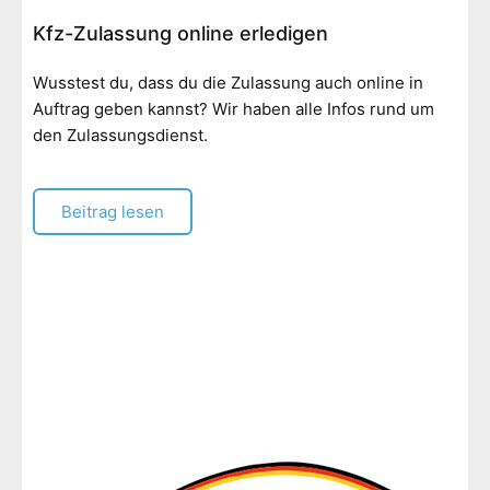
Kfz-Zulassung online erledigen
Wusstest du, dass du die Zulassung auch online in
Auftrag geben kannst? Wir haben alle Infos rund um
den Zulassungsdienst.
Beitrag lesen