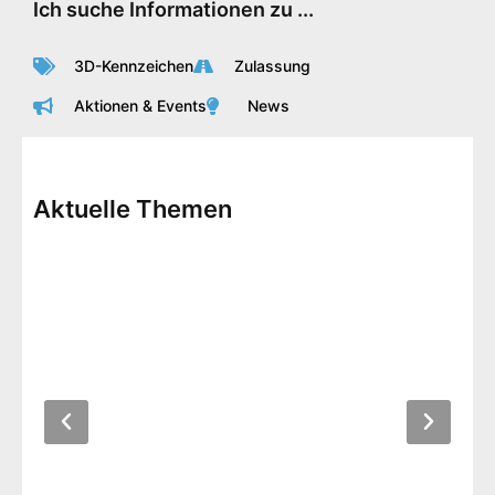
Ich suche Informationen zu ...
3D-Kennzeichen
Zulassung
Aktionen & Events
News
Aktuelle Themen