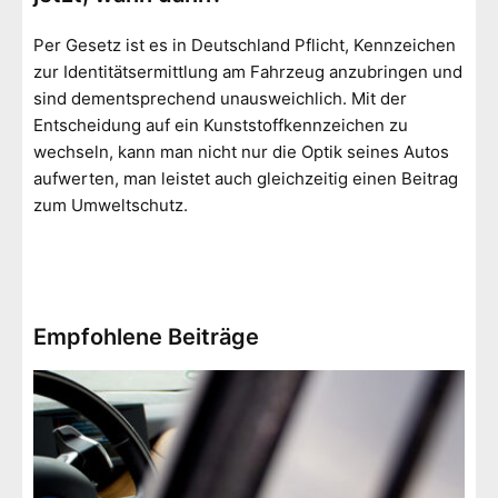
Per Gesetz ist es in Deutschland Pflicht, Kennzeichen
zur Identitätsermittlung am Fahrzeug anzubringen und
sind dementsprechend unausweichlich. Mit der
Entscheidung auf ein Kunststoffkennzeichen zu
wechseln, kann man nicht nur die Optik seines Autos
aufwerten, man leistet auch gleichzeitig einen Beitrag
zum Umweltschutz.
Empfohlene Beiträge