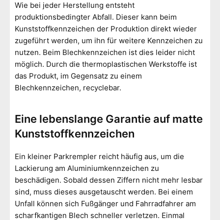
Wie bei jeder Herstellung entsteht
produktionsbedingter Abfall. Dieser kann beim
Kunststoffkennzeichen der Produktion direkt wieder
zugeführt werden, um ihn für weitere Kennzeichen zu
nutzen. Beim Blechkennzeichen ist dies leider nicht
möglich. Durch die thermoplastischen Werkstoffe ist
das Produkt, im Gegensatz zu einem
Blechkennzeichen, recyclebar.
Eine lebenslange Garantie auf matte
Kunststoffkennzeichen
Ein kleiner Parkrempler reicht häufig aus, um die
Lackierung am Aluminiumkennzeichen zu
beschädigen. Sobald dessen Ziffern nicht mehr lesbar
sind, muss dieses ausgetauscht werden. Bei einem
Unfall können sich Fußgänger und Fahrradfahrer am
scharfkantigen Blech schneller verletzen. Einmal