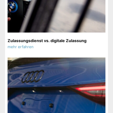
Zulassungsdienst vs. digitale Zulassung
mehr erfahren