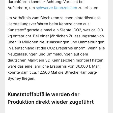
durchführen kannst.- Achtung: Vorsicht bei
Aufklebern, um
schwarze Kennzeichen
zu erhalten.
Im Verhältnis zum Blechkennzeichen hinterlässt das
Herstellungsverfahren beim Kennzeichen aus
Kunststoff gerade einmal ein Siebtel CO2, was ca. 0,3
kg entspricht. Bei einer jährlichen Zulassungsrate von
über 10 Millionen Neuzulassungen und Ummeldungen
in Deutschland ist die CO2 Ersparnis enorm. Wenn alle
Neuzulassungen und Ummeldungen auf dem
deutschen Markt ein 3D Kennzeichen montiert hätten,
wäre das eine jährliche Ersparnis von 36.000 t. Man
könnte damit ca. 12.500 Mal die Strecke Hamburg-
Sydney fliegen.
Kunststoffabfälle werden der
Produktion direkt wieder zugeführt