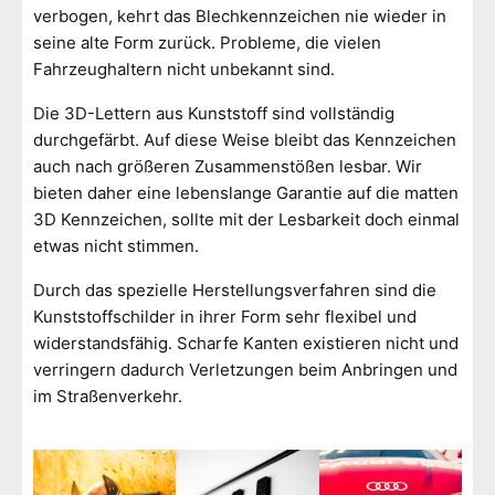
verbogen, kehrt das Blechkennzeichen nie wieder in
seine alte Form zurück. Probleme, die vielen
Fahrzeughaltern nicht unbekannt sind.
Die 3D-Lettern aus Kunststoff sind vollständig
durchgefärbt. Auf diese Weise bleibt das Kennzeichen
auch nach größeren Zusammenstößen lesbar. Wir
bieten daher eine lebenslange Garantie auf die matten
3D Kennzeichen, sollte mit der Lesbarkeit doch einmal
etwas nicht stimmen.
Durch das spezielle Herstellungsverfahren sind die
Kunststoffschilder in ihrer Form sehr flexibel und
widerstandsfähig. Scharfe Kanten existieren nicht und
verringern dadurch Verletzungen beim Anbringen und
im Straßenverkehr.