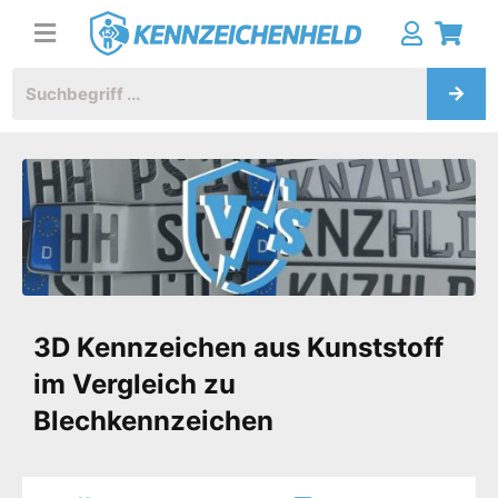
3D Kennzeichen aus Kunststoff
im Vergleich zu
Blechkennzeichen