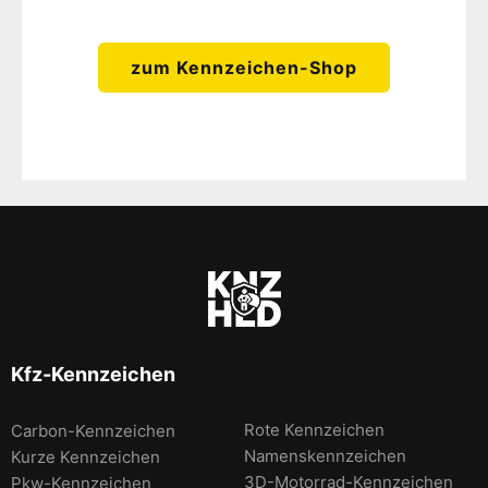
zum Kennzeichen-Shop
Kfz-Kennzeichen
Rote Kennzeichen
Carbon-Kennzeichen
Namenskennzeichen
Kurze Kennzeichen
3D-Motorrad-Kennzeichen
Pkw-Kennzeichen