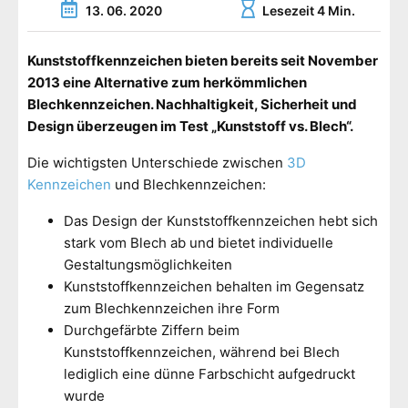
13. 06. 2020
Lesezeit 4 Min.
Kunststoffkennzeichen bieten bereits seit November
2013 eine Alternative zum herkömmlichen
Blechkennzeichen. Nachhaltigkeit, Sicherheit und
Design überzeugen im Test „Kunststoff vs. Blech“.
Die wichtigsten Unterschiede zwischen
3D
Kennzeichen
und Blechkennzeichen:
Das Design der Kunststoffkennzeichen hebt sich
stark vom Blech ab und bietet individuelle
Gestaltungsmöglichkeiten
Kunststoffkennzeichen behalten im Gegensatz
zum Blechkennzeichen ihre Form
Durchgefärbte Ziffern beim
Kunststoffkennzeichen, während bei Blech
lediglich eine dünne Farbschicht aufgedruckt
wurde