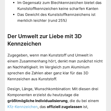
Im Gegensatz zum Blechkennzeichen bietet das
Kunststoffkennzeichen keine scharfen Kanten
Das Gewicht des Kunststoffkennzeichens ist
merklich leichter (rund 25%)
Der Umwelt zur Liebe mit 3D
Kennzeichen
Zugegeben, wenn man Kunststoff und Umwelt in
einem Zusammenhang hört, denkt man zunächst nicht
an Nachhaltigkeit. Im Vergleich zum Aluminium
sprechen die Zahlen aber ganz klar für das 3D
Kennzeichen aus Kunststoff.
Design, Länge, Wunschkombination: Mit diesen drei
Komponenten erzielst du heutzutage die
größtmögliche Individualisierung
, die du bei einem
Kfz-Kennzeichen
, das
offiziell zugelassen
ist,