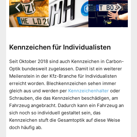
Kennzeichen für Individualisten
Seit Oktober 2018 sind auch Kennzeichen in Carbon-
Optik bundesweit zugelassen. Damit ist ein weiterer
Meilenstein in der Kfz-Branche für Individualisten
erreicht worden. Blechkennzeichen sehen immer
gleich aus und werden per
Kennzeichenhalter
oder
Schrauben, die das Kennzeichen beschädigen, am
Fahrzeug angebracht. Dadurch kann ein Fahrzeug an
sich noch so individuell gestaltet sein, das
Kennzeichen stuft die Gesamtoptik auf diese Weise
doch häufig ab.