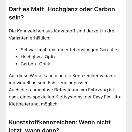
Darf es Matt, Hochglanz oder Carbon
sein?
Die Kennzeichen aus Kunststoff sind derzeit in drei
Varianten erhältlich:
Schwarzmatt (mit einer lebenslangen Garantie)
Hochglanz-Optik
Carbon- Optik
Auf diese Weise kann man die Kennzeichenvariante
individuell an sein Fahrzeug anpassen.
Auch die rahmenlose Befestigung am Fahrzeug ist
dank eines speziellen Klettsystems, der Easy Fix Ultra
Kletthalterung, möglich.
Kunststoffkennzeichen: Wenn nicht
jetzt, wann dann?