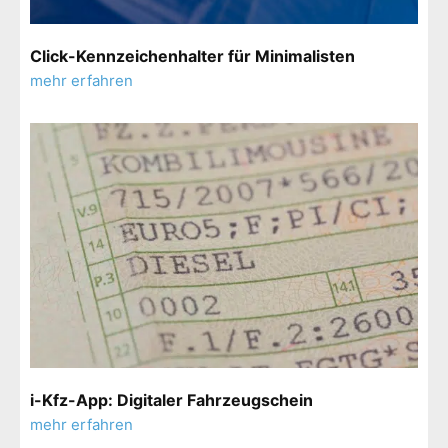
Click-Kennzeichenhalter für Minimalisten
mehr erfahren
i-Kfz-App: Digitaler Fahrzeugschein
mehr erfahren