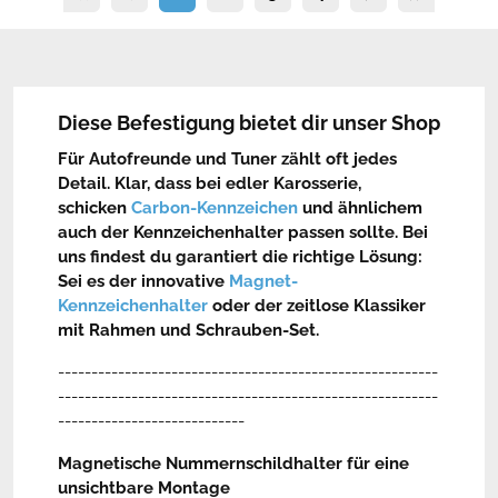
Diese Befestigung bietet dir unser Shop
Für Autofreunde und Tuner zählt oft jedes
Detail. Klar, dass bei edler Karosserie,
schicken
Carbon-Kennzeichen
und ähnlichem
auch der Kennzeichenhalter passen sollte. Bei
uns findest du garantiert die richtige Lösung:
Sei es der innovative
Magnet-
Kennzeichenhalter
oder der zeitlose Klassiker
mit Rahmen und Schrauben-Set.
---------------------------------------------------------
---------------------------------------------------------
----------------------------
Magnetische Nummernschildhalter für eine
unsichtbare Montage