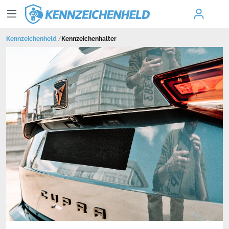
Kennzeichenheld
Kennzeichenhalter