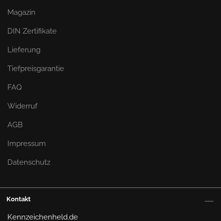
Magazin
DIN Zertifikate
Lieferung
Tiefpreisgarantie
FAQ
Widerruf
AGB
Impressum
Datenschutz
Kontakt
Kennzeichenheld.de