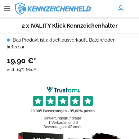
2 x IVALITY Klick Kennzeichenhalter
Das Produkt ist aktuell ausverkauft. Bald wieder
lieferbar.
19,90 €*
inkl. 19% MwSt.