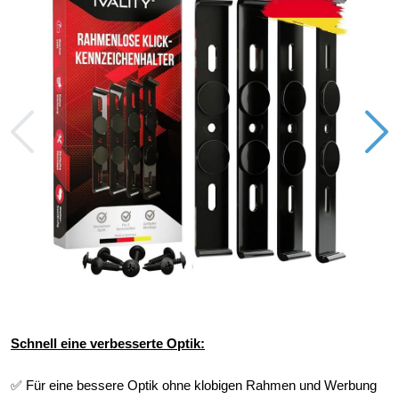
Schnell eine verbesserte Optik:
✅ Für eine bessere Optik ohne klobigen Rahmen und Werbung