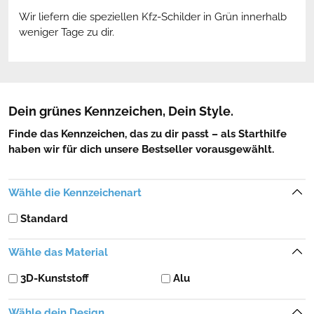
Wir liefern die speziellen Kfz-Schilder in Grün innerhalb
weniger Tage zu dir.
Dein grünes Kennzeichen, Dein Style.
Finde das Kennzeichen, das zu dir passt – als Starthilfe
haben wir für dich unsere Bestseller vorausgewählt.
Wähle die Kennzeichenart
Standard
Wähle das Material
3D-Kunststoff
Alu
Wähle dein Design