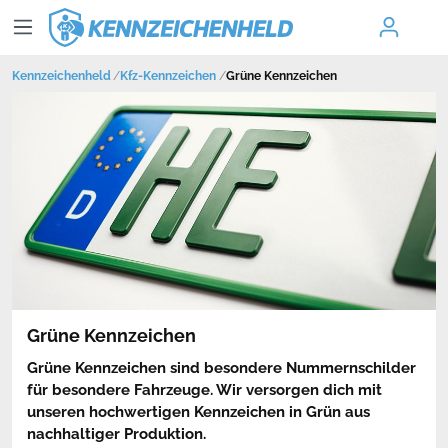
Kennzeichenheld
Kfz-Kennzeichen
Grüne Kennzeichen
Grüne Kennzeichen
Grüne Kennzeichen sind besondere Nummernschilder
für besondere Fahrzeuge. Wir versorgen dich mit
unseren hochwertigen Kennzeichen in Grün aus
nachhaltiger Produktion.