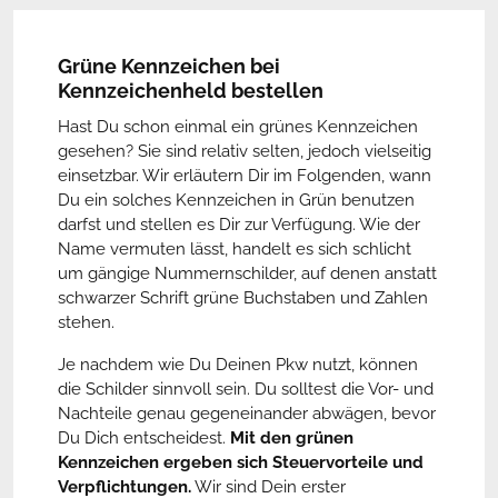
Grüne Kennzeichen bei
Kennzeichenheld bestellen
Hast Du schon einmal ein grünes Kennzeichen
gesehen? Sie sind relativ selten, jedoch vielseitig
einsetzbar. Wir erläutern Dir im Folgenden, wann
Du ein solches Kennzeichen in Grün benutzen
darfst und stellen es Dir zur Verfügung. Wie der
Name vermuten lässt, handelt es sich schlicht
um gängige Nummernschilder, auf denen anstatt
schwarzer Schrift grüne Buchstaben und Zahlen
stehen.
Je nachdem wie Du Deinen Pkw nutzt, können
die Schilder sinnvoll sein. Du solltest die Vor- und
Nachteile genau gegeneinander abwägen, bevor
Du Dich entscheidest.
Mit den grünen
Kennzeichen ergeben sich Steuervorteile und
Verpflichtungen.
Wir sind Dein erster