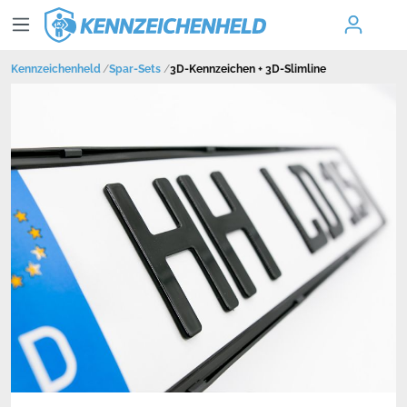
Kennzeichenheld
Spar-Sets
3D-Kennzeichen + 3D-Slimline