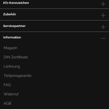
Kfz-Kennzeichen
Zubehör
Servicepartner
Information
Magazin
DIN Zertifikate
Lieferung
Tiefpreisgarantie
FAQ
Widerruf
AGB