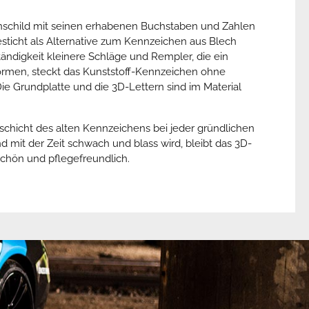
schild mit seinen erhabenen Buchstaben und Zahlen
sticht als Alternative zum Kennzeichen aus Blech
tändigkeit kleinere Schläge und Rempler, die ein
formen, steckt das Kunststoff-Kennzeichen ohne
e Grundplatte und die 3D-Lettern sind im Material
chicht des alten Kennzeichens bei jeder gründlichen
d mit der Zeit schwach und blass wird, bleibt das 3D-
chön und pflegefreundlich.