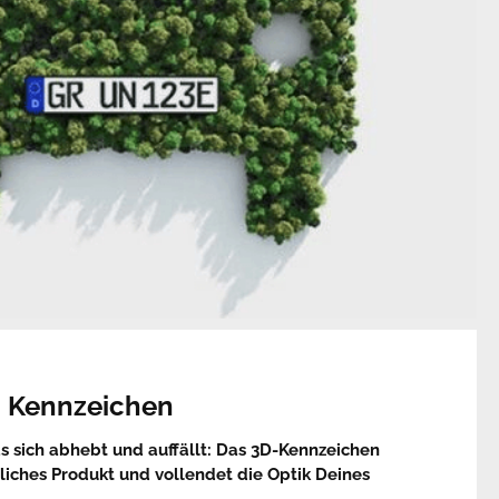
n Kennzeichen
as sich abhebt und auffällt: Das 3D-Kennzeichen
ägliches Produkt und vollendet die Optik Deines