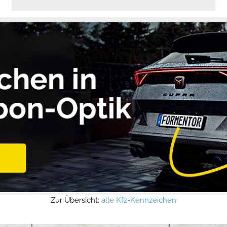
Zur Übersicht:
alle Kfz-Kennzeichen