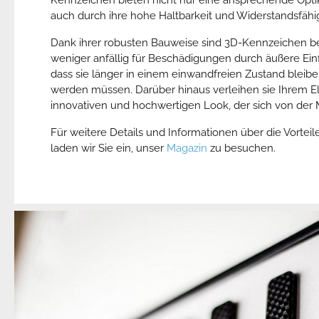
auch durch ihre hohe Haltbarkeit und Widerstandsfähig
Dank ihrer robusten Bauweise sind 3D-Kennzeichen b
weniger anfällig für Beschädigungen durch äußere Ein
dass sie länger in einem einwandfreien Zustand bleibe
werden müssen. Darüber hinaus verleihen sie Ihrem E
innovativen und hochwertigen Look, der sich von der
Für weitere Details und Informationen über die Vorte
laden wir Sie ein, unser
Magazin
zu besuchen.