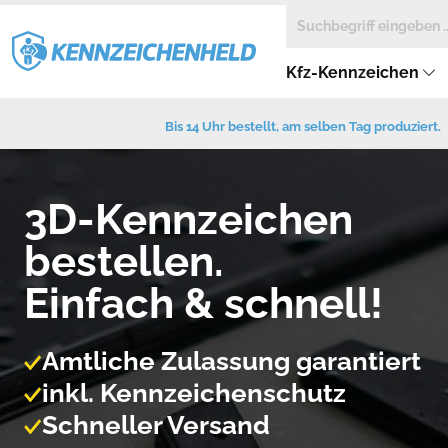
Kfz-Kennzeichen
Bis 14 Uhr bestellt, am selben Tag produziert.
3D-Kennzeichen
bestellen.
Einfach & schnell!
Amtliche Zulassung garantiert
inkl. Kennzeichenschutz
Schneller Versand