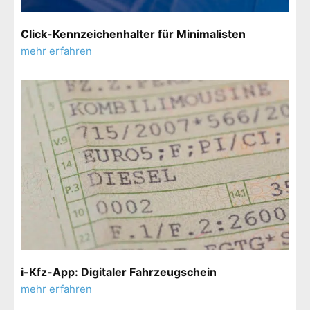
Click-Kennzeichenhalter für Minimalisten
mehr erfahren
i-Kfz-App: Digitaler Fahrzeugschein
mehr erfahren