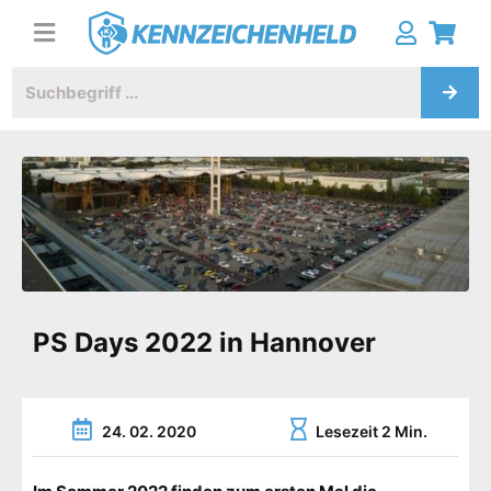
PS Days 2022 in Hannover
24. 02. 2020
Lesezeit 2 Min.