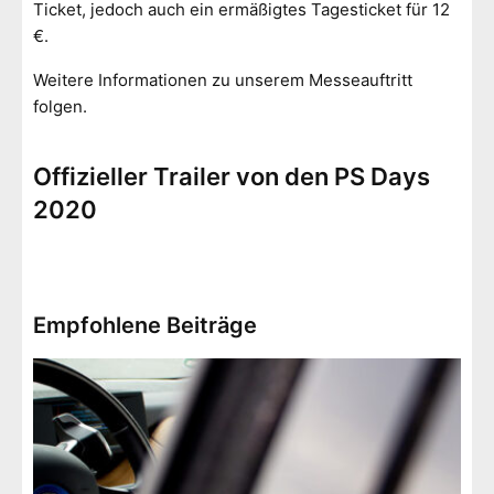
Ticket, jedoch auch ein ermäßigtes Tagesticket für 12
€.
Weitere Informationen zu unserem Messeauftritt
folgen.
Offizieller Trailer von den PS Days
2020
Empfohlene Beiträge