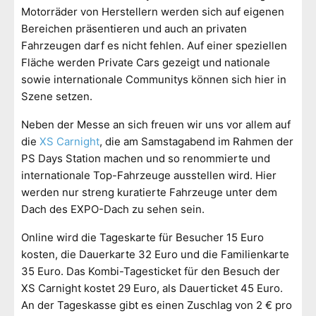
Motorräder von Herstellern werden sich auf eigenen
Bereichen präsentieren und auch an privaten
Fahrzeugen darf es nicht fehlen. Auf einer speziellen
Fläche werden Private Cars gezeigt und nationale
sowie internationale Communitys können sich hier in
Szene setzen.
Neben der Messe an sich freuen wir uns vor allem auf
die
XS Carnight
, die am Samstagabend im Rahmen der
PS Days Station machen und so renommierte und
internationale Top-Fahrzeuge ausstellen wird. Hier
werden nur streng kuratierte Fahrzeuge unter dem
Dach des EXPO-Dach zu sehen sein.
Online wird die Tageskarte für Besucher 15 Euro
kosten, die Dauerkarte 32 Euro und die Familienkarte
35 Euro. Das Kombi-Tagesticket für den Besuch der
XS Carnight kostet 29 Euro, als Dauerticket 45 Euro.
An der Tageskasse gibt es einen Zuschlag von 2 € pro