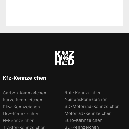
Kfz-Kennzeichen
Rote Kennzeichen
Carbon-Kennzeichen
Namenskennzeichen
Kurze Kennzeichen
3D-Motorrad-Kennzeichen
Pkw-Kennzeichen
Motorrad-Kennzeichen
Lkw-Kennzeichen
Euro-Kennzeichen
H-Kennzeichen
3D-Kennzeichen
Traktor-Kennzeichen