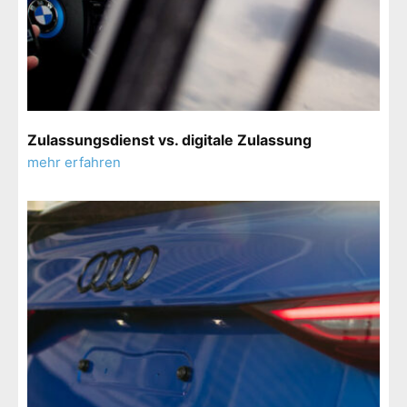
Zulassungsdienst vs. digitale Zulassung
mehr erfahren