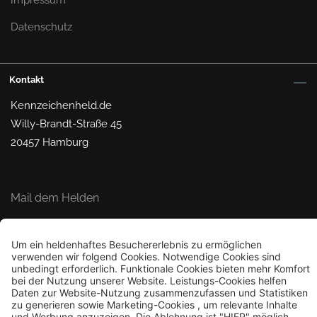
Datenschutz
Kontakt
Kennzeichenheld.de
Willy-Brandt-Straße 45
20457 Hamburg
Mail dem Helden
© 2026 Kennzeichenheld.de
Bestellung widerrufen