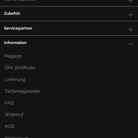
Zubehör
Servicepartner
Information
Magazin
DIN Zertifikate
Lieferung
Tiefpreisgarantie
FAQ
Widerruf
AGB
Impressum