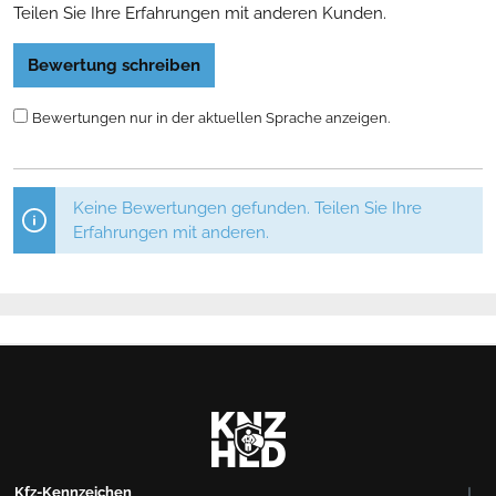
Teilen Sie Ihre Erfahrungen mit anderen Kunden.
Bewertung schreiben
Bewertungen nur in der aktuellen Sprache anzeigen.
Keine Bewertungen gefunden. Teilen Sie Ihre
Erfahrungen mit anderen.
Kfz-Kennzeichen