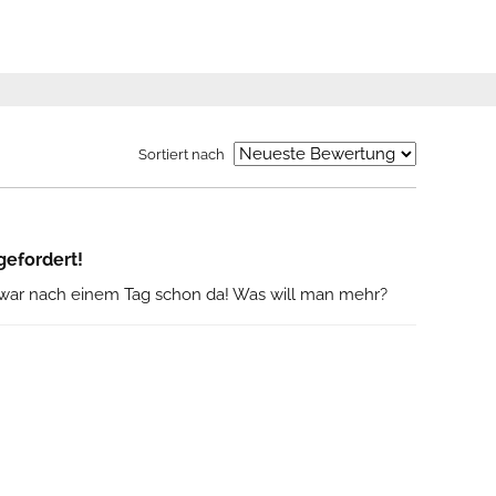
Sortiert nach
gefordert!
war nach einem Tag schon da! Was will man mehr?