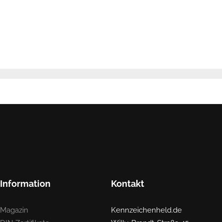
Information
Kontakt
Magazin
Kennzeichenheld.de