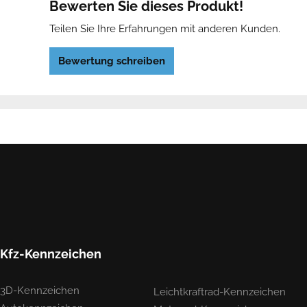
Bewerten Sie dieses Produkt!
Teilen Sie Ihre Erfahrungen mit anderen Kunden.
Bewertung schreiben
Kfz-Kennzeichen
3D-Kennzeichen
Leichtkraftrad-Kennzeichen