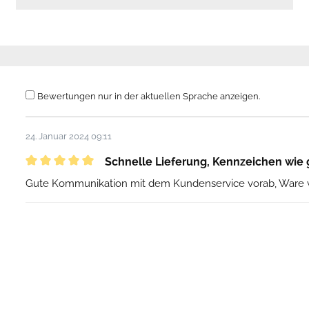
Bewertungen nur in der aktuellen Sprache anzeigen.
24. Januar 2024 09:11
Schnelle Lieferung, Kennzeichen wie 
Gute Kommunikation mit dem Kundenservice vorab, Ware 