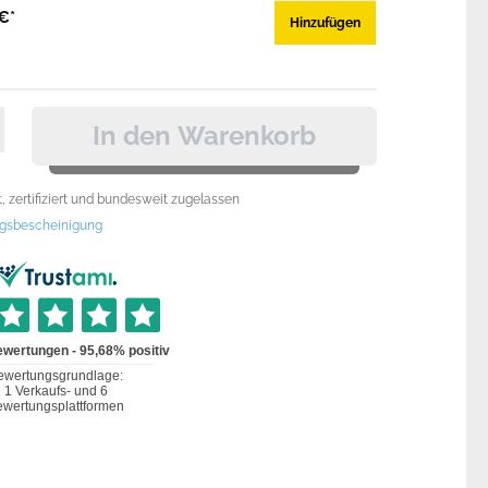
€*
Hinzufügen
In den Warenkorb
 zertifiziert und bundesweit zugelassen
gsbescheinigung