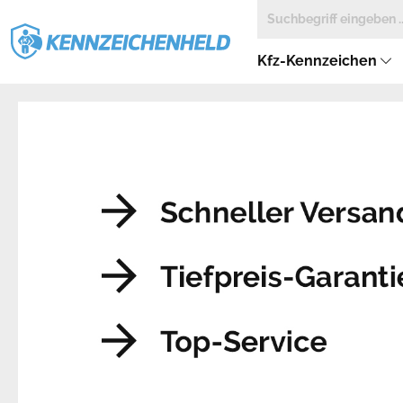
Kfz-Kennzeichen