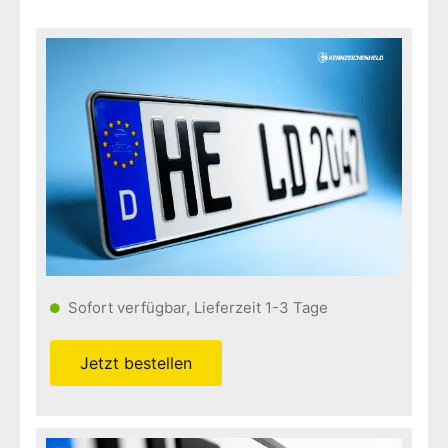
Sofort verfügbar, Lieferzeit 1-3 Tage
Jetzt bestellen