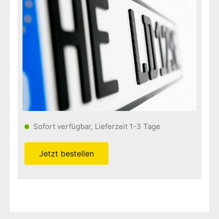
Sofort verfügbar, Lieferzeit 1-3 Tage
Jetzt bestellen