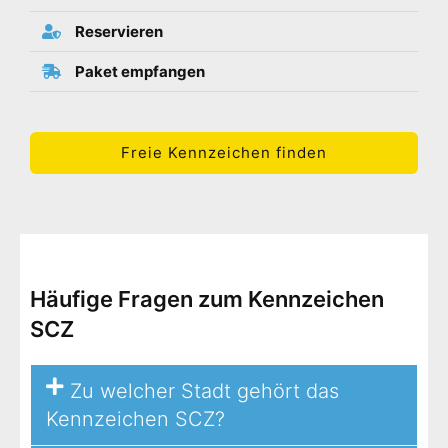
Reservieren
Paket empfangen
Freie Kennzeichen finden
Häufige Fragen zum Kennzeichen
SCZ
Zu welcher Stadt gehört das
Kennzeichen SCZ?