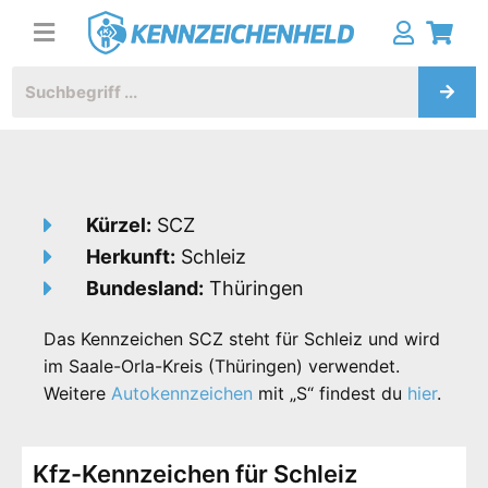
Kürzel:
SCZ
Herkunft:
Schleiz
Bundesland:
Thüringen
Das Kennzeichen SCZ steht für Schleiz und wird
im Saale-Orla-Kreis (Thüringen) verwendet.
Weitere
Autokennzeichen
mit „S“ findest du
hier
.
Kfz-Kennzeichen für Schleiz