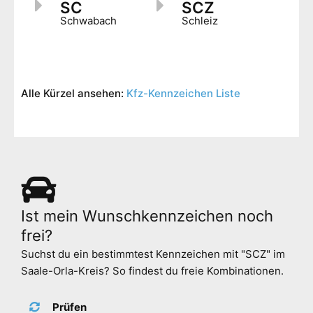
SC
SCZ
Schwabach
Schleiz
Alle Kürzel ansehen:
Kfz-Kennzeichen Liste
Ist mein Wunschkennzeichen noch
frei
?
Suchst du ein bestimmtest Kennzeichen mit "SCZ" im
Saale-Orla-Kreis? So findest du freie Kombinationen.
Prüfen