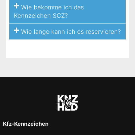
Wie bekomme ich das
Kennzeichen SCZ?
Wie lange kann ich es reservieren?
Kfz-Kennzeichen