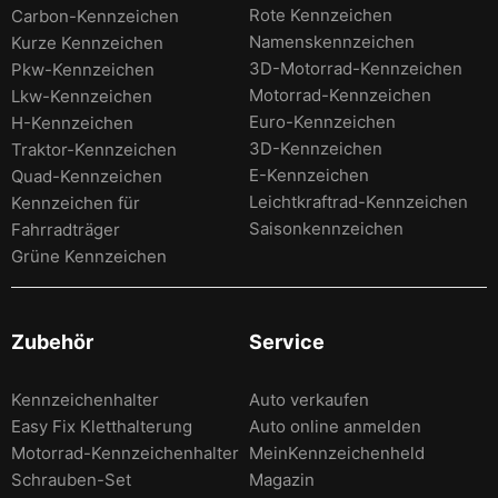
Rote Kennzeichen
Carbon-Kennzeichen
Namenskennzeichen
Kurze Kennzeichen
3D-Motorrad-Kennzeichen
Pkw-Kennzeichen
Motorrad-Kennzeichen
Lkw-Kennzeichen
Euro-Kennzeichen
H-Kennzeichen
3D-Kennzeichen
Traktor-Kennzeichen
E-Kennzeichen
Quad-Kennzeichen
Leichtkraftrad-Kennzeichen
Kennzeichen für
Saisonkennzeichen
Fahrradträger
Grüne Kennzeichen
Zubehör
Service
Kennzeichenhalter
Auto verkaufen
Easy Fix Kletthalterung
Auto online anmelden
Motorrad-Kennzeichenhalter
MeinKennzeichenheld
Schrauben-Set
Magazin