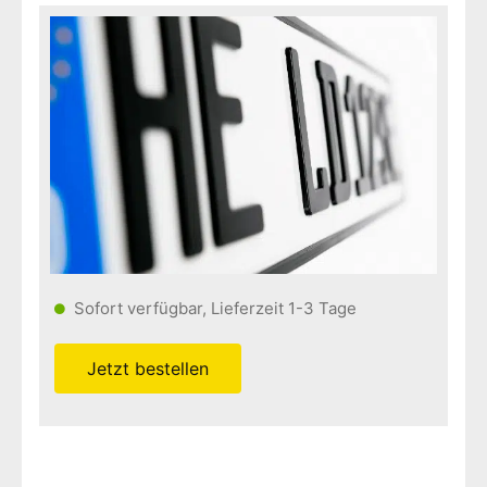
Sofort verfügbar, Lieferzeit 1-3 Tage
Jetzt bestellen