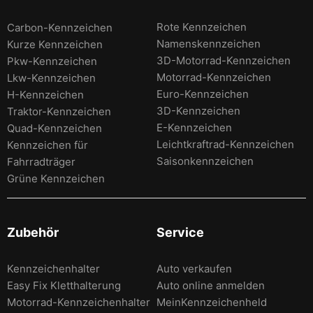
Rote Kennzeichen
Carbon-Kennzeichen
Namenskennzeichen
Kurze Kennzeichen
3D-Motorrad-Kennzeichen
Pkw-Kennzeichen
Motorrad-Kennzeichen
Lkw-Kennzeichen
Euro-Kennzeichen
H-Kennzeichen
3D-Kennzeichen
Traktor-Kennzeichen
E-Kennzeichen
Quad-Kennzeichen
Leichtkraftrad-Kennzeichen
Kennzeichen für
Saisonkennzeichen
Fahrradträger
Grüne Kennzeichen
Zubehör
Service
Kennzeichenhalter
Auto verkaufen
Easy Fix Kletthalterung
Auto online anmelden
Motorrad-Kennzeichenhalter
MeinKennzeichenheld