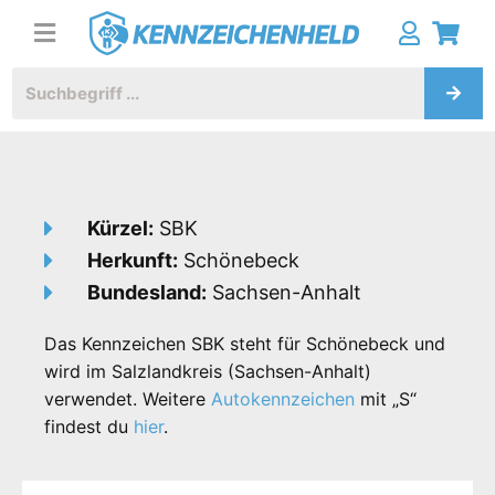
Kürzel:
SBK
Herkunft:
Schönebeck
Bundesland:
Sachsen-Anhalt
Das Kennzeichen SBK steht für Schönebeck und
wird im Salzlandkreis (Sachsen-Anhalt)
verwendet. Weitere
Autokennzeichen
mit „S“
findest du
hier
.