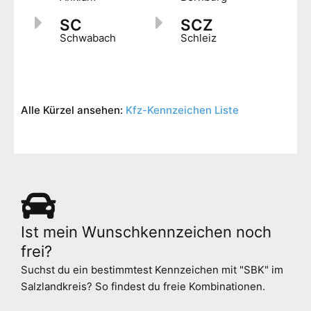
SC
SCZ
Schwabach
Schleiz
Alle Kürzel ansehen:
Kfz-Kennzeichen Liste
Ist mein Wunschkennzeichen noch
frei
?
Suchst du ein bestimmtest Kennzeichen mit "SBK" im
Salzlandkreis? So findest du freie Kombinationen.