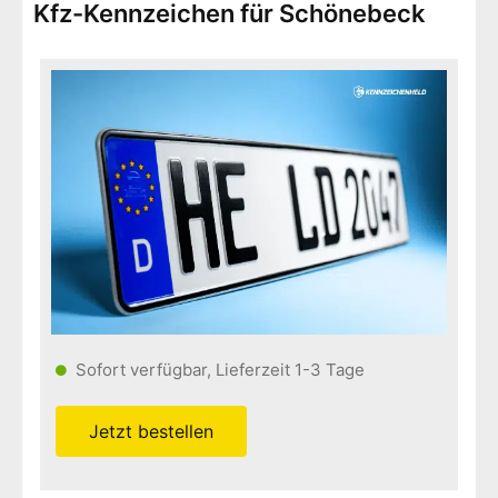
Kfz-Kennzeichen für Schönebeck
Sofort verfügbar, Lieferzeit 1-3 Tage
Jetzt bestellen