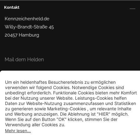
Kontakt
Kennzeichenheld.de
Willy-Brandt-Straße 45
20457 Hamburg
Mail dem Helden
© 2026 Kennzeichenheld.de
Bestellung widerrufen