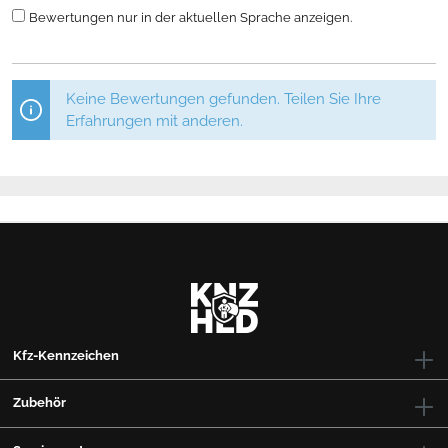
Bewertungen nur in der aktuellen Sprache anzeigen.
Keine Bewertungen gefunden. Teilen Sie Ihre
Erfahrungen mit anderen.
Kfz-Kennzeichen
Zubehör