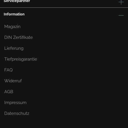
Servicepartner
Information
Magazin
DIN Zertifikate
Lieferung
Tiefpreisgarantie
FAQ
Widerruf
AGB
Impressum
Datenschutz