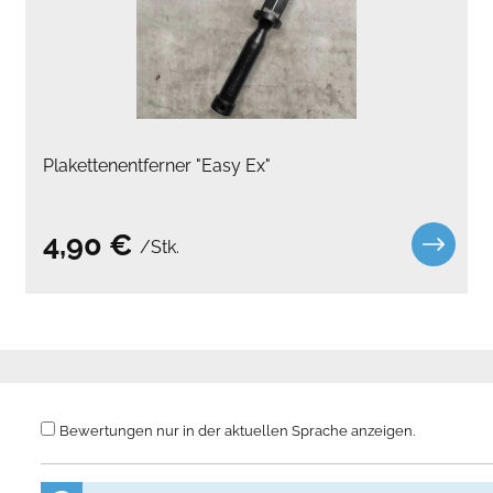
Plakettenentferner "Easy Ex"
4,90 €
/Stk.
Bewertungen nur in der aktuellen Sprache anzeigen.