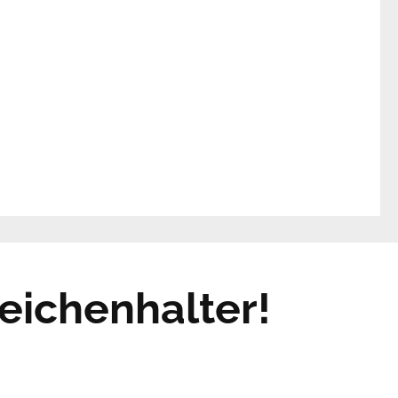
eichenhalter!