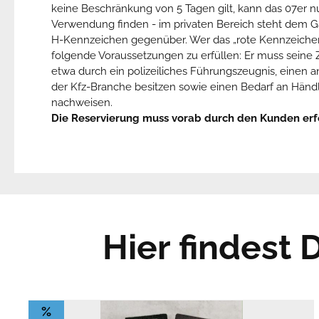
keine Beschränkung von 5 Tagen gilt, kann das 07er n
Verwendung finden - im privaten Bereich steht dem 
H-Kennzeichen gegenüber. Wer das „rote Kennzeichen“
folgende Voraussetzungen zu erfüllen: Er muss seine Z
etwa durch ein polizeiliches Führungszeugnis, einen
der Kfz-Branche besitzen sowie einen Bedarf an Hän
nachweisen.
Die Reservierung muss vorab durch den Kunden erf
Hier findest
%