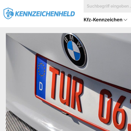
Kfz-Kennzeichen