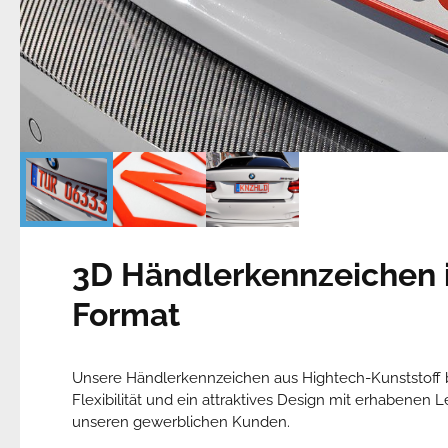
3D Händlerkennzeichen 
Format
Unsere Händlerkennzeichen aus Hightech-Kunststoff b
Flexibilität und ein attraktives Design mit erhabenen L
unseren gewerblichen Kunden.