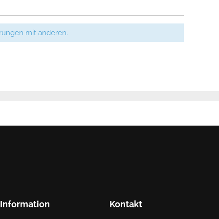
hrungen mit anderen.
Information
Kontakt