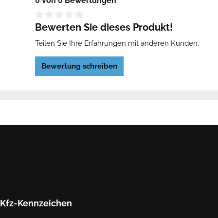
0 von 0 Bewertungen
Bewerten Sie dieses Produkt!
Teilen Sie Ihre Erfahrungen mit anderen Kunden.
Bewertung schreiben
Kfz-Kennzeichen