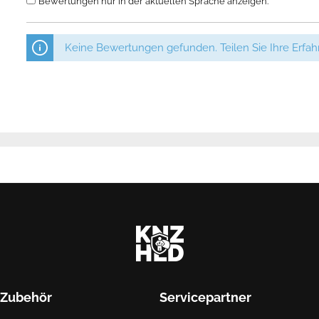
Bewertungen nur in der aktuellen Sprache anzeigen.
Keine Bewertungen gefunden. Teilen Sie Ihre Erfa
Zubehör
Servicepartner