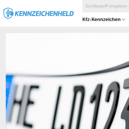
Kfz-Kennzeichen