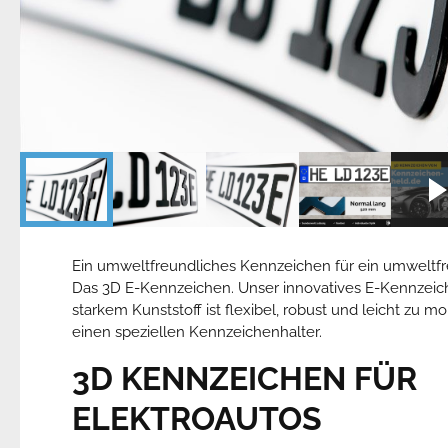
Ein umweltfreundliches Kennzeichen für ein umweltfr
Das 3D E-Kennzeichen. Unser innovatives E-Kennzei
starkem Kunststoff ist flexibel, robust und leicht zu m
einen speziellen Kennzeichenhalter.
3D KENNZEICHEN
FÜR
ELEKTROAUTOS