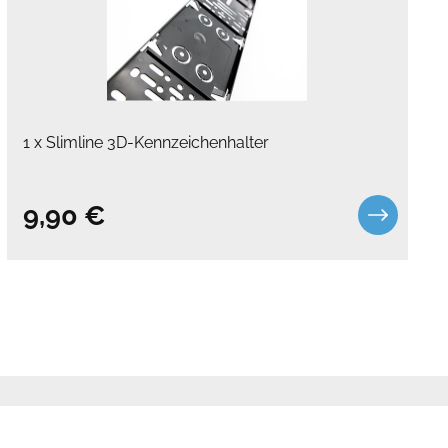
1 x Slimline 3D-Kennzeichenhalter
9,90 €