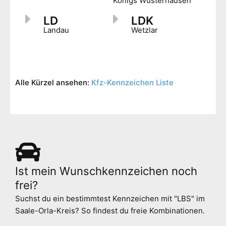
Königs Wusterhausen
LD
LDK
Landau
Wetzlar
Alle Kürzel ansehen:
Kfz-Kennzeichen Liste
Ist mein Wunschkennzeichen noch
frei
?
Suchst du ein bestimmtest Kennzeichen mit "LBS" im
Saale-Orla-Kreis? So findest du freie Kombinationen.