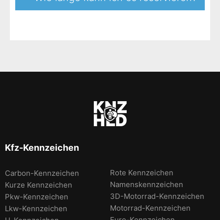
Kfz-Kennzeichen
Rote Kennzeichen
Carbon-Kennzeichen
Namenskennzeichen
Kurze Kennzeichen
3D-Motorrad-Kennzeichen
Pkw-Kennzeichen
Motorrad-Kennzeichen
Lkw-Kennzeichen
Euro-Kennzeichen