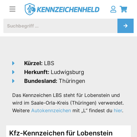
Kürzel:
LBS
Herkunft:
Ludwigsburg
Bundesland:
Thüringen
Das Kennzeichen LBS steht für Lobenstein und
wird im Saale-Orla-Kreis (Thüringen) verwendet.
Weitere
Autokennzeichen
mit „L“ findest du
hier
.
Kfz-Kennzeichen für Lobenstein