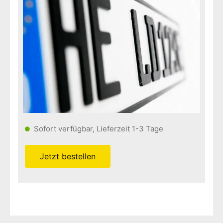
Sofort verfügbar, Lieferzeit 1-3 Tage
Jetzt bestellen