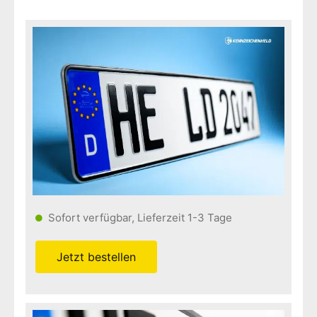
Sofort verfügbar, Lieferzeit 1-3 Tage
Jetzt bestellen