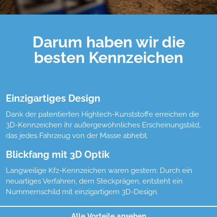
Darum haben wir die
besten Kennzeichen
Einzigartiges Design
Dank der patentierten Hightech-Kunststoffe erreichen die
3D-Kennzeichen ihr außergewöhnliches Erscheinungsbild,
das jedes Fahrzeug von der Masse abhebt.
Blickfang mit 3D Optik
Langweilige Kfz-Kennzeichen waren gestern: Durch ein
neuartiges Verfahren, dem Steckprägen, entsteht ein
Nummernschild mit einzigartigem 3D-Design.
Hochwertige Qualität
Alle Vorteile ansehen