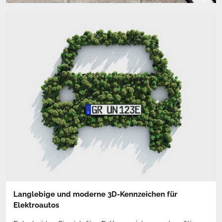
Langlebige und moderne 3D-Kennzeichen für
Elektroautos