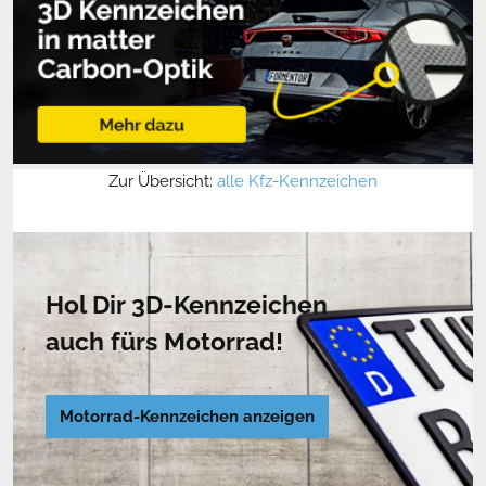
Zur Übersicht:
alle Kfz-Kennzeichen
Hol Dir 3D-Kennzeichen
auch fürs Motorrad!
Motorrad-Kennzeichen anzeigen